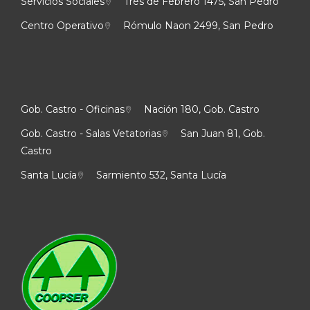
Servicios Sociales
Tres de Febrero 1475, San Pedro
Centro Operativo
Rómulo Naon 2499, San Pedro
Gob. Castro - Oficinas
Nación 180, Gob. Castro
Gob. Castro - Salas Vetatorias
San Juan 81, Gob.
Castro
Santa Lucía
Sarmiento 532, Santa Lucía