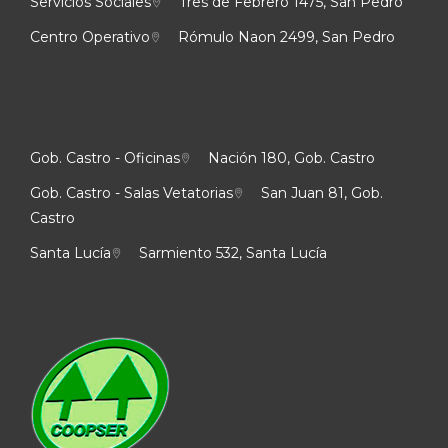
Servicios Sociales
Tres de Febrero 1475, San Pedro
Centro Operativo
Rómulo Naon 2499, San Pedro
Gob. Castro - Oficinas
Nación 180, Gob. Castro
Gob. Castro - Salas Vetatorias
San Juan 81, Gob.
Castro
Santa Lucía
Sarmiento 532, Santa Lucía