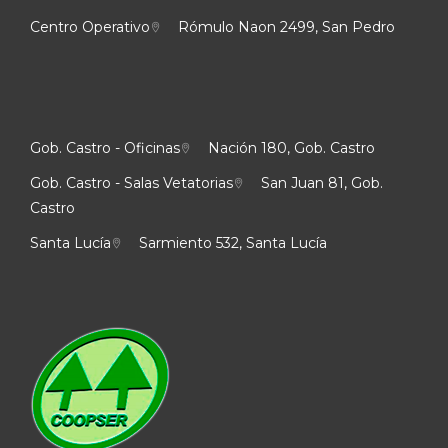
Centro Operativo
Rómulo Naon 2499, San Pedro
Gob. Castro - Oficinas
Nación 180, Gob. Castro
Gob. Castro - Salas Vetatorias
San Juan 81, Gob.
Castro
Santa Lucía
Sarmiento 532, Santa Lucía