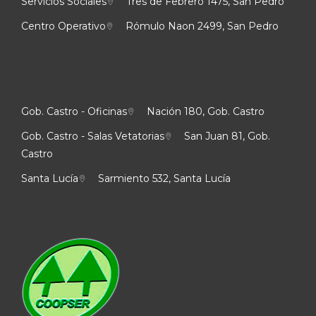
Servicios Sociales
Tres de Febrero 1475, San Pedro
Centro Operativo
Rómulo Naon 2499, San Pedro
Gob. Castro - Oficinas
Nación 180, Gob. Castro
Gob. Castro - Salas Vetatorias
San Juan 81, Gob.
Castro
Santa Lucía
Sarmiento 532, Santa Lucía