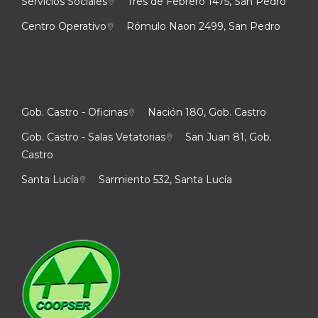
Servicios Sociales
Tres de Febrero 1475, San Pedro
Centro Operativo
Rómulo Naon 2499, San Pedro
Gob. Castro - Oficinas
Nación 180, Gob. Castro
Gob. Castro - Salas Vetatorias
San Juan 81, Gob.
Castro
Santa Lucía
Sarmiento 532, Santa Lucía