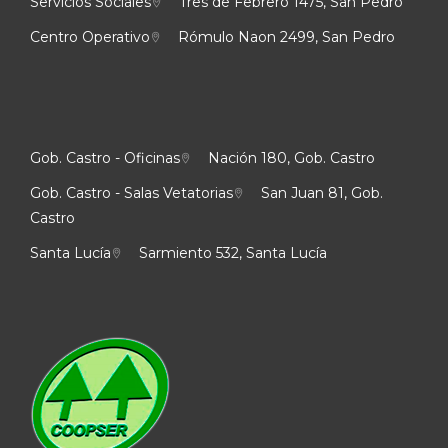
Servicios Sociales
Tres de Febrero 1475, San Pedro
Centro Operativo
Rómulo Naon 2499, San Pedro
Gob. Castro - Oficinas
Nación 180, Gob. Castro
Gob. Castro - Salas Vetatorias
San Juan 81, Gob.
Castro
Santa Lucía
Sarmiento 532, Santa Lucía