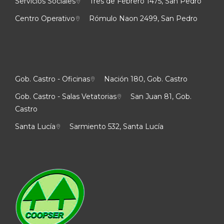
Servicios Sociales
Tres de Febrero 1475, San Pedro
Centro Operativo
Rómulo Naon 2499, San Pedro
Gob. Castro - Oficinas
Nación 180, Gob. Castro
Gob. Castro - Salas Vetatorias
San Juan 81, Gob.
Castro
Santa Lucía
Sarmiento 532, Santa Lucía