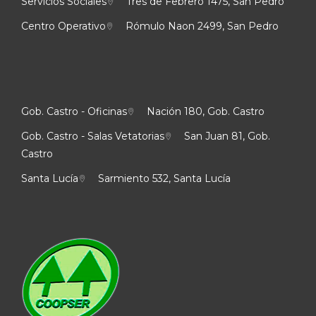
Servicios Sociales
Tres de Febrero 1475, San Pedro
Centro Operativo
Rómulo Naon 2499, San Pedro
Gob. Castro - Oficinas
Nación 180, Gob. Castro
Gob. Castro - Salas Vetatorias
San Juan 81, Gob.
Castro
Santa Lucía
Sarmiento 532, Santa Lucía