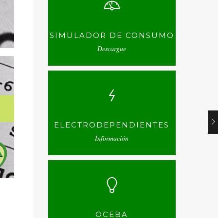
SIMULADOR DE CONSUMO
Descargue
ELECTRODEPENDIENTES
Información
OCEBA