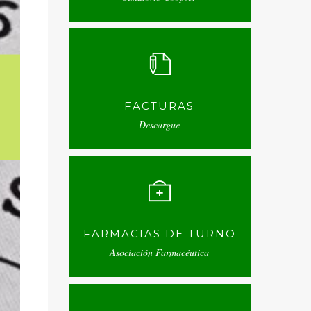
FACTURAS
Descargue
FARMACIAS DE TURNO
Asociación Farmacéutica