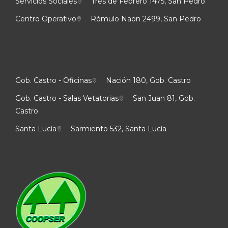
Servicios Sociales
Tres de Febrero 1475, San Pedro
Centro Operativo
Rómulo Naon 2499, San Pedro
Gob. Castro - Oficinas
Nación 180, Gob. Castro
Gob. Castro - Salas Vetatorias
San Juan 81, Gob.
Castro
Santa Lucía
Sarmiento 532, Santa Lucía