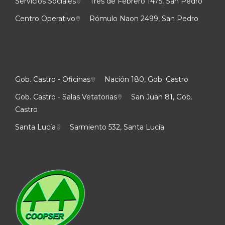
Servicios Sociales
Tres de Febrero 1475, San Pedro
Centro Operativo
Rómulo Naon 2499, San Pedro
Gob. Castro - Oficinas
Nación 180, Gob. Castro
Gob. Castro - Salas Vetatorias
San Juan 81, Gob.
Castro
Santa Lucía
Sarmiento 532, Santa Lucía