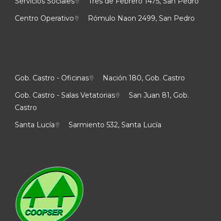
Servicios Sociales
Tres de Febrero 1475, San Pedro
Centro Operativo
Rómulo Naon 2499, San Pedro
Gob. Castro - Oficinas
Nación 180, Gob. Castro
Gob. Castro - Salas Vetatorias
San Juan 81, Gob.
Castro
Santa Lucía
Sarmiento 532, Santa Lucía