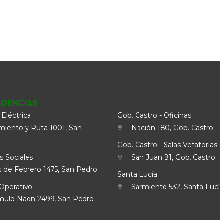
NDENCIAS
 Eléctrica
Gob. Castro - Oficinas
iento y Ruta 1001, San
Nación 180, Gob. Castro
Gob. Castro - Salas Vetatorias
s Sociales
San Juan 81, Gob. Castro
 de Febrero 1475, San Pedro
Santa Lucía
Operativo
Sarmiento 532, Santa Lucí
lo Naon 2499, San Pedro