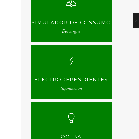
SIMULADOR DE CONSUMO
Descargue
ELECTRODEPENDIENTES
Información
OCEBA