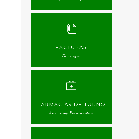
FACTURAS
Descargue
FARMACIAS DE TURNO
Asociación Farmacéutica