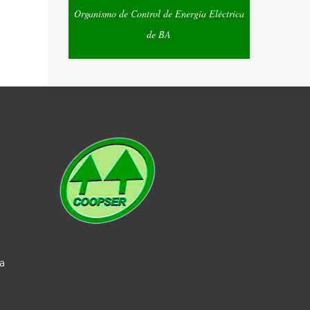
Organismo de Control de Energía Eléctrica
de BA
a