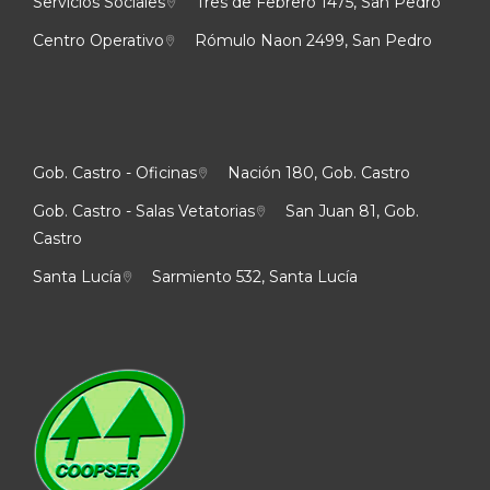
Servicios Sociales
Tres de Febrero 1475, San Pedro
Centro Operativo
Rómulo Naon 2499, San Pedro
Gob. Castro - Oficinas
Nación 180, Gob. Castro
Gob. Castro - Salas Vetatorias
San Juan 81, Gob.
Castro
Santa Lucía
Sarmiento 532, Santa Lucía