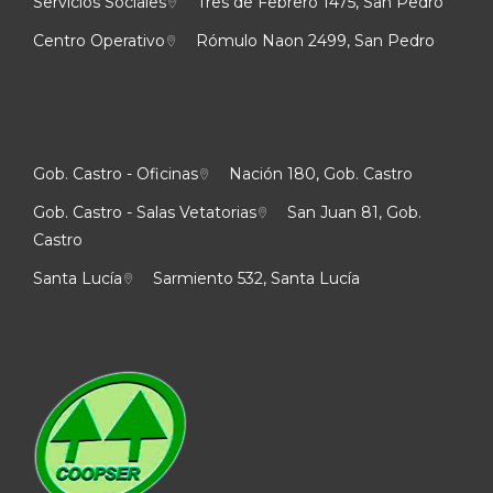
Servicios Sociales
Tres de Febrero 1475, San Pedro
Centro Operativo
Rómulo Naon 2499, San Pedro
Gob. Castro - Oficinas
Nación 180, Gob. Castro
Gob. Castro - Salas Vetatorias
San Juan 81, Gob.
Castro
Santa Lucía
Sarmiento 532, Santa Lucía