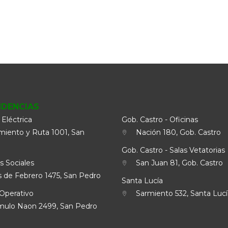
NDENCIAS
 Eléctrica
Gob. Castro - Oficinas
iento y Ruta 1001, San
Nación 180, Gob. Castro
Gob. Castro - Salas Vetatorias
s Sociales
San Juan 81, Gob. Castro
 de Febrero 1475, San Pedro
Santa Lucía
Operativo
Sarmiento 532, Santa Lucí
lo Naon 2499, San Pedro