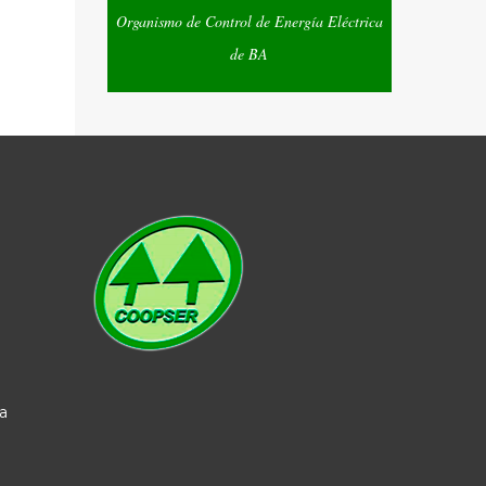
Organismo de Control de Energía Eléctrica
de BA
a