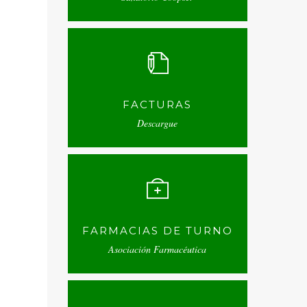
FACTURAS
Descargue
FARMACIAS DE TURNO
Asociación Farmacéutica