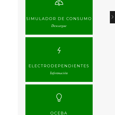
SIMULADOR DE CONSUMO
Descargue
ELECTRODEPENDIENTES
Información
OCEBA