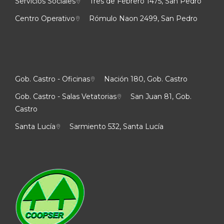
Servicios Sociales
Tres de Febrero 1475, San Pedro
Centro Operativo
Rómulo Naon 2499, San Pedro
Gob. Castro - Oficinas
Nación 180, Gob. Castro
Gob. Castro - Salas Vetatorias
San Juan 81, Gob.
Castro
Santa Lucía
Sarmiento 532, Santa Lucía