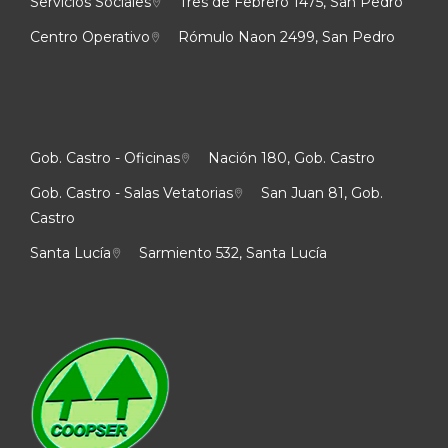
Servicios Sociales
Tres de Febrero 1475, San Pedro
Centro Operativo
Rómulo Naon 2499, San Pedro
Gob. Castro - Oficinas
Nación 180, Gob. Castro
Gob. Castro - Salas Vetatorias
San Juan 81, Gob.
Castro
Santa Lucía
Sarmiento 532, Santa Lucía