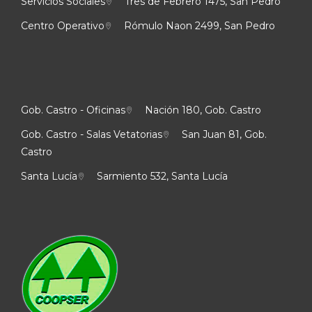
Servicios Sociales
Tres de Febrero 1475, San Pedro
Centro Operativo
Rómulo Naon 2499, San Pedro
Gob. Castro - Oficinas
Nación 180, Gob. Castro
Gob. Castro - Salas Vetatorias
San Juan 81, Gob.
Castro
Santa Lucía
Sarmiento 532, Santa Lucía