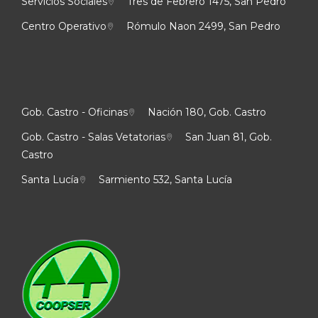
Servicios Sociales
Tres de Febrero 1475, San Pedro
Centro Operativo
Rómulo Naon 2499, San Pedro
Gob. Castro - Oficinas
Nación 180, Gob. Castro
Gob. Castro - Salas Vetatorias
San Juan 81, Gob.
Castro
Santa Lucía
Sarmiento 532, Santa Lucía