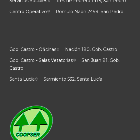
Servicios Sociales
Tres de Febrero 1475, San Pedro
Centro Operativo
Rómulo Naon 2499, San Pedro
Gob. Castro - Oficinas
Nación 180, Gob. Castro
Gob. Castro - Salas Vetatorias
San Juan 81, Gob.
Castro
Santa Lucía
Sarmiento 532, Santa Lucía