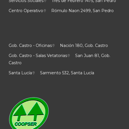
Servicios Sociales
Tres de Febrero 1475, San Pedro
Centro Operativo
Rómulo Naon 2499, San Pedro
Gob. Castro - Oficinas
Nación 180, Gob. Castro
Gob. Castro - Salas Vetatorias
San Juan 81, Gob.
Castro
Santa Lucía
Sarmiento 532, Santa Lucía