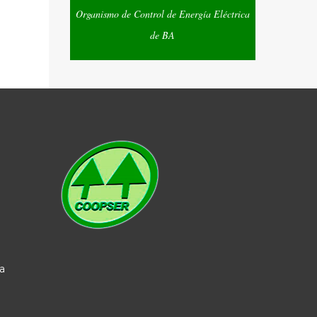
Organismo de Control de Energía Eléctrica
de BA
a