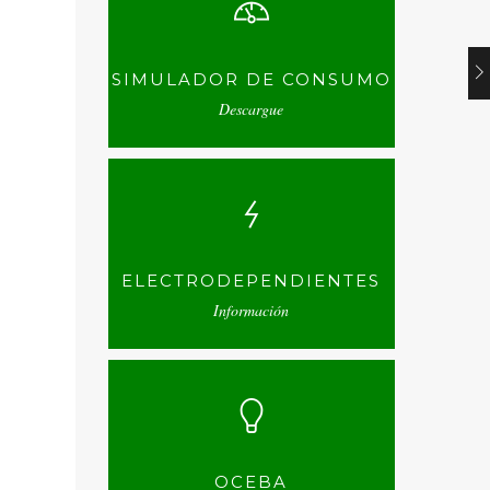
SIMULADOR DE CONSUMO
Descargue
ELECTRODEPENDIENTES
Información
OCEBA