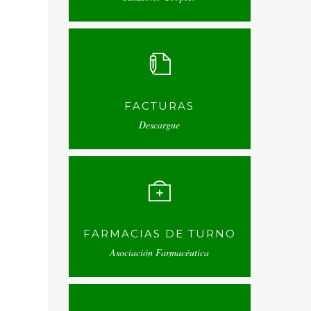
FACTURAS
Descargue
FARMACIAS DE TURNO
Asociación Farmacéutica