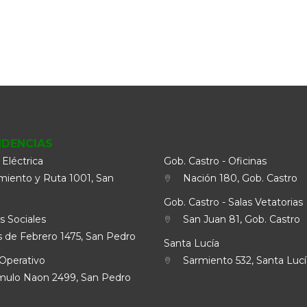
NDENCIAS
 Eléctrica
Gob. Castro - Oficinas
iento y Ruta 1001, San
Nación 180, Gob. Castro
Gob. Castro - Salas Vetatorias
s Sociales
San Juan 81, Gob. Castro
 de Febrero 1475, San Pedro
Santa Lucía
Operativo
Sarmiento 532, Santa Lucí
lo Naon 2499, San Pedro