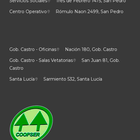
Servicios Sociales
Tres de Febrero 1475, San Pedro
Centro Operativo
Rómulo Naon 2499, San Pedro
Gob. Castro - Oficinas
Nación 180, Gob. Castro
Gob. Castro - Salas Vetatorias
San Juan 81, Gob.
Castro
Santa Lucía
Sarmiento 532, Santa Lucía