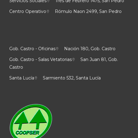
Servicios Sociales
Tres de Febrero 1475, San Pedro
Centro Operativo
Rómulo Naon 2499, San Pedro
Gob. Castro - Oficinas
Nación 180, Gob. Castro
Gob. Castro - Salas Vetatorias
San Juan 81, Gob.
Castro
Santa Lucía
Sarmiento 532, Santa Lucía