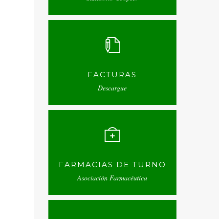
FACTURAS
Descargue
FARMACIAS DE TURNO
Asociación Farmacéutica