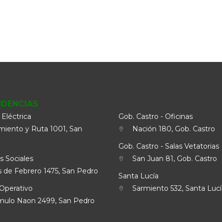
NDENCIAS
 Eléctrica
Gob. Castro - Oficinas
iento y Ruta 1001, San
Nación 180, Gob. Castro
Gob. Castro - Salas Vetatorias
s Sociales
San Juan 81, Gob. Castro
 de Febrero 1475, San Pedro
Santa Lucía
Operativo
Sarmiento 532, Santa Lucí
lo Naon 2499, San Pedro