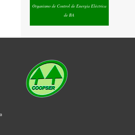
Organismo de Control de Energía Eléctrica
de BA
a