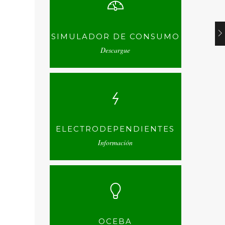
SIMULADOR DE CONSUMO
Descargue
ELECTRODEPENDIENTES
Información
OCEBA