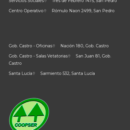
Servicios Sociales
Tres de Febrero 1475, San Pedro
Centro Operativo
Rómulo Naon 2499, San Pedro
Gob. Castro - Oficinas
Nación 180, Gob. Castro
Gob. Castro - Salas Vetatorias
San Juan 81, Gob.
Castro
Santa Lucía
Sarmiento 532, Santa Lucía