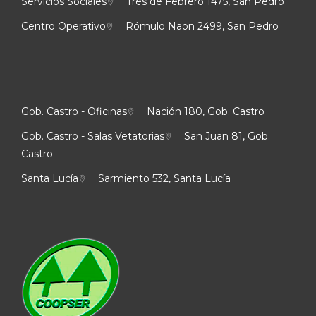
Servicios Sociales
Tres de Febrero 1475, San Pedro
Centro Operativo
Rómulo Naon 2499, San Pedro
Gob. Castro - Oficinas
Nación 180, Gob. Castro
Gob. Castro - Salas Vetatorias
San Juan 81, Gob.
Castro
Santa Lucía
Sarmiento 532, Santa Lucía