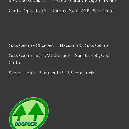
Servicios Sociales
Tres de Febrero 1475, San Pedro
Centro Operativo
Rómulo Naon 2499, San Pedro
Gob. Castro - Oficinas
Nación 180, Gob. Castro
Gob. Castro - Salas Vetatorias
San Juan 81, Gob.
Castro
Santa Lucía
Sarmiento 532, Santa Lucía