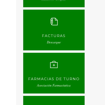
FACTURAS
Descargue
FARMACIAS DE TURNO
Asociación Farmacéutica