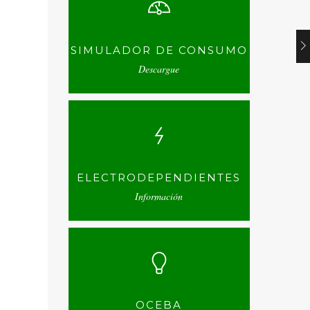
SIMULADOR DE CONSUMO
Descargue
ELECTRODEPENDIENTES
Información
OCEBA