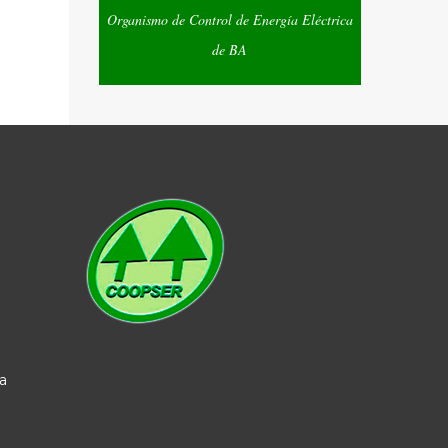
Organismo de Control de Energía Eléctrica
de BA
a