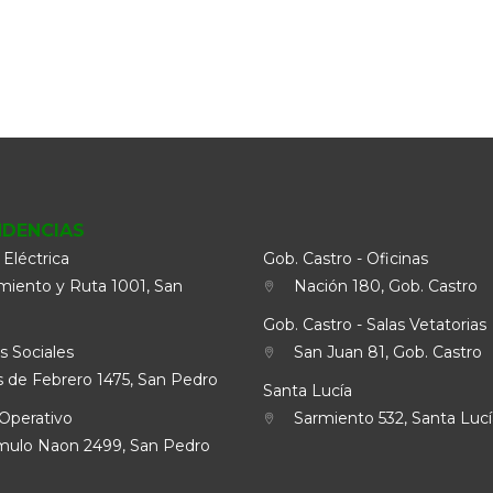
NDENCIAS
 Eléctrica
Gob. Castro - Oficinas
iento y Ruta 1001, San
Nación 180, Gob. Castro
Gob. Castro - Salas Vetatorias
s Sociales
San Juan 81, Gob. Castro
 de Febrero 1475, San Pedro
Santa Lucía
Operativo
Sarmiento 532, Santa Lucí
lo Naon 2499, San Pedro