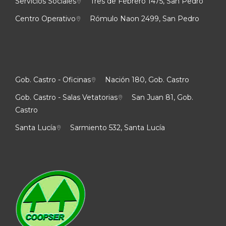
Servicios Sociales
Tres de Febrero 1475, San Pedro
Centro Operativo
Rómulo Naon 2499, San Pedro
Gob. Castro - Oficinas
Nación 180, Gob. Castro
Gob. Castro - Salas Vetatorias
San Juan 81, Gob.
Castro
Santa Lucía
Sarmiento 532, Santa Lucía