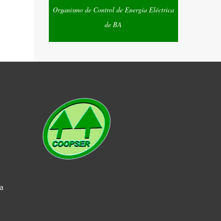
Organismo de Control de Energía Eléctrica
de BA
a