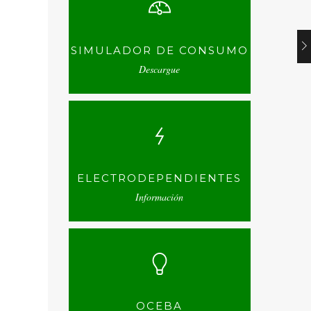
SIMULADOR DE CONSUMO
Descargue
ELECTRODEPENDIENTES
Información
OCEBA