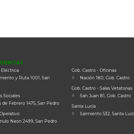
NDENCIAS
 Eléctrica
Gob. Castro - Oficinas
iento y Ruta 1001, San
Nación 180, Gob. Castro
Gob. Castro - Salas Vetatorias
s Sociales
San Juan 81, Gob. Castro
 de Febrero 1475, San Pedro
Santa Lucía
Operativo
Sarmiento 532, Santa Lucí
lo Naon 2499, San Pedro