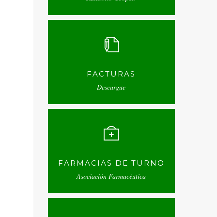
FACTURAS
Descargue
FARMACIAS DE TURNO
Asociación Farmacéutica