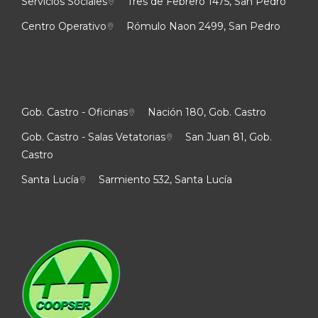
Servicios Sociales
Tres de Febrero 1475, San Pedro
Centro Operativo
Rómulo Naon 2499, San Pedro
Gob. Castro - Oficinas
Nación 180, Gob. Castro
Gob. Castro - Salas Vetatorias
San Juan 81, Gob.
Castro
Santa Lucía
Sarmiento 532, Santa Lucía