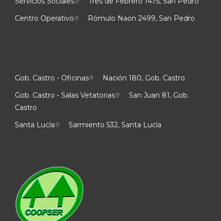
Servicios Sociales
Tres de Febrero 1475, San Pedro
Centro Operativo
Rómulo Naon 2499, San Pedro
Gob. Castro - Oficinas
Nación 180, Gob. Castro
Gob. Castro - Salas Vetatorias
San Juan 81, Gob.
Castro
Santa Lucía
Sarmiento 532, Santa Lucía