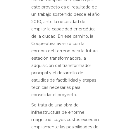
este proyecto es el resultado de
un trabajo sostenido desde el año
2010, ante la necesidad de
ampliar la capacidad energética
de la ciudad. En ese camino, la
Cooperativa avanzó con la
compra del terreno para la futura
estación transformadora, la
adquisición del transformador
principal y el desarrollo de
estudios de factibilidad y etapas
técnicas necesarias para
consolidar el proyecto.
Se trata de una obra de
infraestructura de enorme
magnitud, cuyos costos exceden
ampliamente las posibilidades de