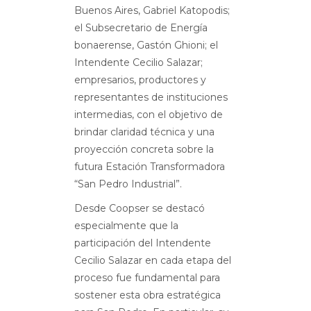
Buenos Aires, Gabriel Katopodis;
el Subsecretario de Energía
bonaerense, Gastón Ghioni; el
Intendente Cecilio Salazar;
empresarios, productores y
representantes de instituciones
intermedias, con el objetivo de
brindar claridad técnica y una
proyección concreta sobre la
futura Estación Transformadora
“San Pedro Industrial”.
Desde Coopser se destacó
especialmente que la
participación del Intendente
Cecilio Salazar en cada etapa del
proceso fue fundamental para
sostener esta obra estratégica