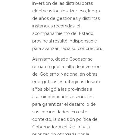
inversión de las distribuidoras
eléctricas locales. Por eso, luego
de años de gestiones y distintas
instancias recorridas, el
acompañamiento del Estado
provincial resultó indispensable
para avanzar hacia su concreción.
Asimismo, desde Coopser se
remarcó que la falta de inversión
del Gobierno Nacional en obras
energéticas estratégicas durante
años obligó a las provincias a
asumir prioridades esenciales
para garantizar el desarrollo de
sus comunidades. En este
contexto, la decisión política del
Gobernador Axel Kicillof y la
priorización otorgada por la