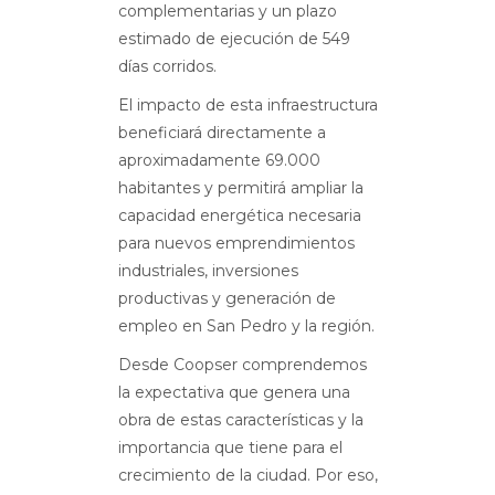
complementarias y un plazo
estimado de ejecución de 549
días corridos.
El impacto de esta infraestructura
beneficiará directamente a
aproximadamente 69.000
habitantes y permitirá ampliar la
capacidad energética necesaria
para nuevos emprendimientos
industriales, inversiones
productivas y generación de
empleo en San Pedro y la región.
Desde Coopser comprendemos
la expectativa que genera una
obra de estas características y la
importancia que tiene para el
crecimiento de la ciudad. Por eso,