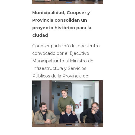
Municipalidad, Coopser y
Provincia consolidan un
proyecto histórico para la
ciudad
Coopser participó del encuentro
convocado por el Ejecutivo
Municipal junto al Ministro de
Infraestructura y Servicios
Públicos
de la Provincia de