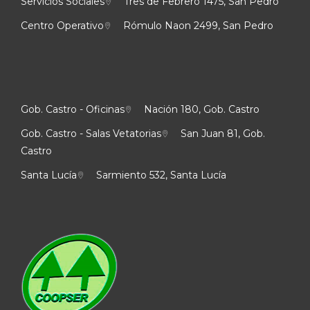
Servicios Sociales
Tres de Febrero 1475, San Pedro
Centro Operativo
Rómulo Naon 2499, San Pedro
Gob. Castro - Oficinas
Nación 180, Gob. Castro
Gob. Castro - Salas Vetatorias
San Juan 81, Gob.
Castro
Santa Lucía
Sarmiento 532, Santa Lucía