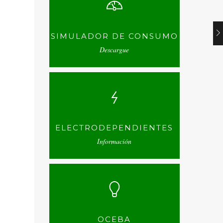
SIMULADOR DE CONSUMO
Descargue
ELECTRODEPENDIENTES
Información
OCEBA