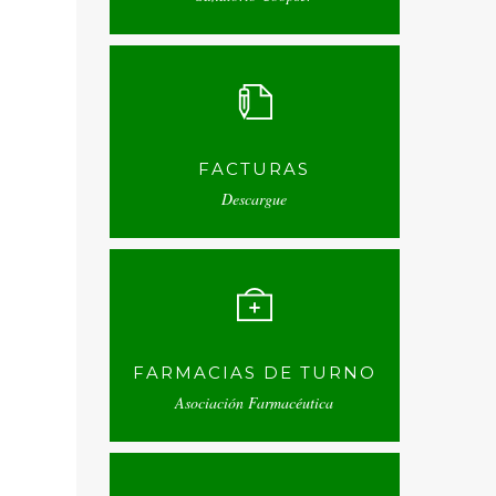
FACTURAS
Descargue
FARMACIAS DE TURNO
Asociación Farmacéutica