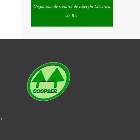
Organismo de Control de Energía Eléctrica
de BA
a