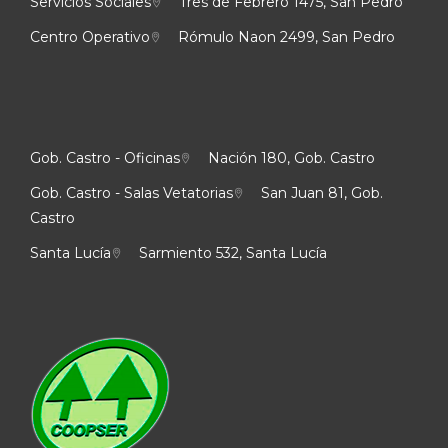
Servicios Sociales
Tres de Febrero 1475, San Pedro
Centro Operativo
Rómulo Naon 2499, San Pedro
Gob. Castro - Oficinas
Nación 180, Gob. Castro
Gob. Castro - Salas Vetatorias
San Juan 81, Gob.
Castro
Santa Lucía
Sarmiento 532, Santa Lucía