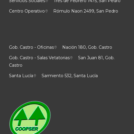
Servicios Sociales
Tres de Febrero 1475, San Pedro
Centro Operativo
Rómulo Naon 2499, San Pedro
Gob. Castro - Oficinas
Nación 180, Gob. Castro
Gob. Castro - Salas Vetatorias
San Juan 81, Gob.
Castro
Santa Lucía
Sarmiento 532, Santa Lucía