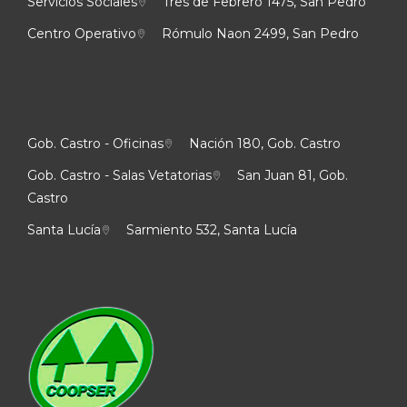
Servicios Sociales
Tres de Febrero 1475, San Pedro
Centro Operativo
Rómulo Naon 2499, San Pedro
Gob. Castro - Oficinas
Nación 180, Gob. Castro
Gob. Castro - Salas Vetatorias
San Juan 81, Gob.
Castro
Santa Lucía
Sarmiento 532, Santa Lucía