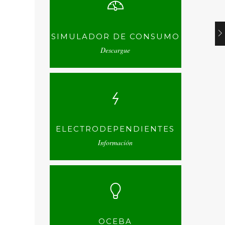
SIMULADOR DE CONSUMO
Descargue
ELECTRODEPENDIENTES
Información
OCEBA