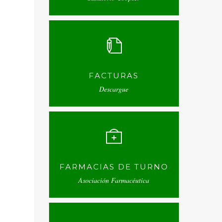
FACTURAS
Descargue
FARMACIAS DE TURNO
Asociación Farmacéutica