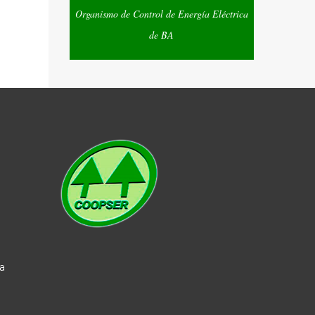
Organismo de Control de Energía Eléctrica
de BA
a