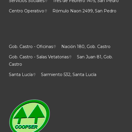
Servicios Sociales
Tres de Febrero 1475, San Pedro
Centro Operativo
Rómulo Naon 2499, San Pedro
Gob. Castro - Oficinas
Nación 180, Gob. Castro
Gob. Castro - Salas Vetatorias
San Juan 81, Gob.
Castro
Santa Lucía
Sarmiento 532, Santa Lucía