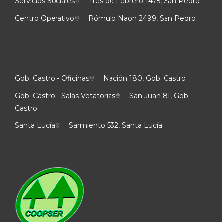
Servicios Sociales
Tres de Febrero 1475, San Pedro
Centro Operativo
Rómulo Naon 2499, San Pedro
Gob. Castro - Oficinas
Nación 180, Gob. Castro
Gob. Castro - Salas Vetatorias
San Juan 81, Gob.
Castro
Santa Lucía
Sarmiento 532, Santa Lucía