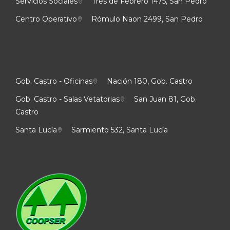
Servicios Sociales
Tres de Febrero 1475, San Pedro
Centro Operativo
Rómulo Naon 2499, San Pedro
Gob. Castro - Oficinas
Nación 180, Gob. Castro
Gob. Castro - Salas Vetatorias
San Juan 81, Gob.
Castro
Santa Lucía
Sarmiento 532, Santa Lucía