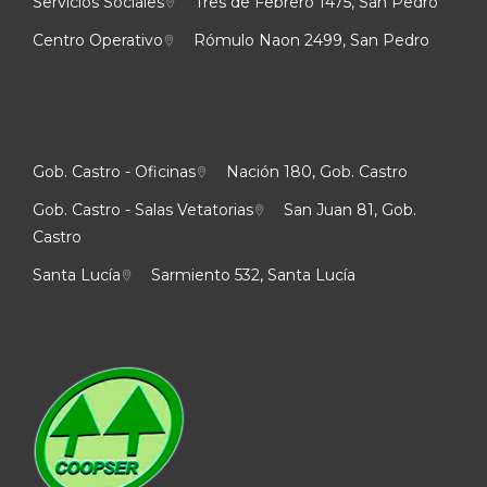
Servicios Sociales
Tres de Febrero 1475, San Pedro
Centro Operativo
Rómulo Naon 2499, San Pedro
Gob. Castro - Oficinas
Nación 180, Gob. Castro
Gob. Castro - Salas Vetatorias
San Juan 81, Gob.
Castro
Santa Lucía
Sarmiento 532, Santa Lucía