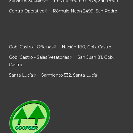
Servicios Sociales
Tres de Febrero 1475, San Pedro
Centro Operativo
Rómulo Naon 2499, San Pedro
Gob. Castro - Oficinas
Nación 180, Gob. Castro
Gob. Castro - Salas Vetatorias
San Juan 81, Gob.
Castro
Santa Lucía
Sarmiento 532, Santa Lucía