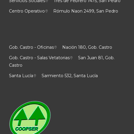
Servicios Sociales
Tres de Febrero 1475, San Pedro
Centro Operativo
Rómulo Naon 2499, San Pedro
Gob. Castro - Oficinas
Nación 180, Gob. Castro
Gob. Castro - Salas Vetatorias
San Juan 81, Gob.
Castro
Santa Lucía
Sarmiento 532, Santa Lucía