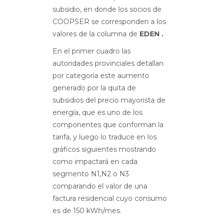
subsidio, en donde los socios de
COOPSER se corresponden a los
valores de la columna de
EDEN .
En el primer cuadro las
autoridades provinciales detallan
por categoría este aumento
generado por la quita de
subsidios del precio mayorista de
energía, que es uno de los
componentes que conforman la
tarifa, y luego lo traduce en los
gráficos siguientes mostrando
como impactará en cada
segmento N1,N2 o N3
comparando el valor de una
factura residencial cuyo consumo
es de 150 kWh/mes.