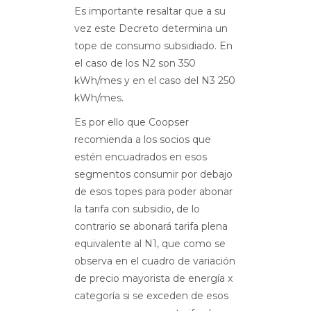
Es importante resaltar que a su
vez este Decreto determina un
tope de consumo subsidiado. En
el caso de los N2 son 350
kWh/mes y en el caso del N3 250
kWh/mes.
Es por ello que Coopser
recomienda a los socios que
estén encuadrados en esos
segmentos consumir por debajo
de esos topes para poder abonar
la tarifa con subsidio, de lo
contrario se abonará tarifa plena
equivalente al N1, que como se
observa en el cuadro de variación
de precio mayorista de energía x
categoría si se exceden de esos