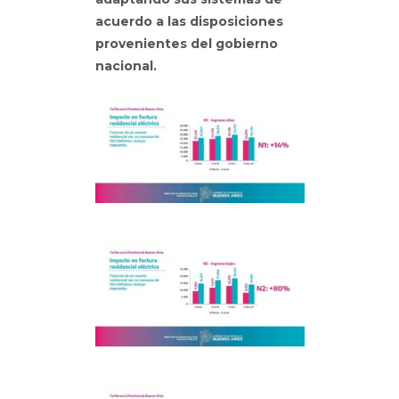
acuerdo a las disposiciones
provenientes del gobierno
nacional.