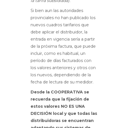
la tarifa subsidiada).
Si bien aun las autoridades
provinciales no han publicado los
nuevos cuadros tarifarios que
debe aplicar el distribuidor, la
entrada en vigencia sería a partir
de la próxima factura, que puede
incluir, como es habitual, un
período de días facturados con
los valores anteriores y otros con
los nuevos, dependiendo de la
fecha de lectura de su medidor.
Desde la COOPERATIVA se
recuerda que la fijación de
estos valores NO ES UNA
DECISIÓN local y que todas las
distribuidoras se encuentran
adaptando sus sistemas de