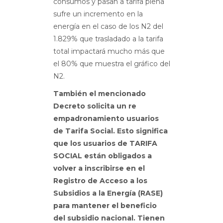
consumos y pasan a tarifa plena
sufre un incremento en la
energía en el caso de los N2 del
1.829% que trasladado a la tarifa
total impactará mucho más que
el 80% que muestra el gráfico del
N2.
También el mencionado
Decreto solicita un re
empadronamiento usuarios
de Tarifa Social. Esto significa
que los usuarios de TARIFA
SOCIAL están obligados a
volver a inscribirse en el
Registro de Acceso a los
Subsidios a la Energía (RASE)
para mantener el beneficio
del subsidio nacional. Tienen