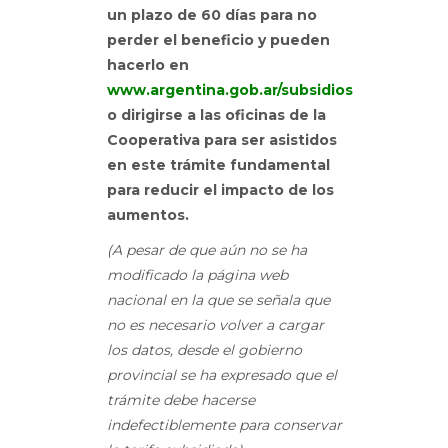
un plazo de 60 días para no
perder el beneficio y pueden
hacerlo en
www.argentina.gob.ar/subsidios
o dirigirse a las oficinas de la
Cooperativa para ser asistidos
en este trámite fundamental
para reducir el impacto de los
aumentos.
(A pesar de que aún no se ha
modificado la página web
nacional en la que se señala que
no es necesario volver a cargar
los datos, desde el gobierno
provincial se ha expresado que el
trámite debe hacerse
indefectiblemente para conservar