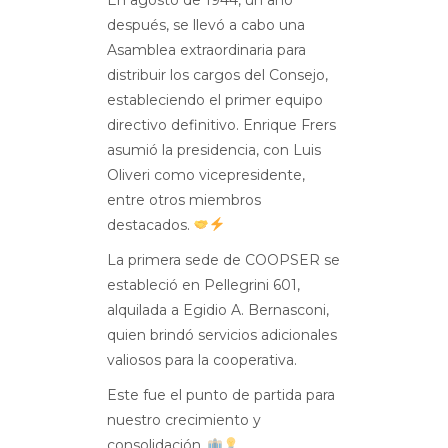
después, se llevó a cabo una
Asamblea extraordinaria para
distribuir los cargos del Consejo,
estableciendo el primer equipo
directivo definitivo. Enrique Frers
asumió la presidencia, con Luis
Oliveri como vicepresidente,
entre otros miembros
destacados.
La primera sede de COOPSER se
estableció en Pellegrini 601,
alquilada a Egidio A. Bernasconi,
quien brindó servicios adicionales
valiosos para la cooperativa.
Este fue el punto de partida para
nuestro crecimiento y
consolidación.