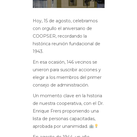
Hoy, 15 de agosto, celebramos
con orgullo el aniversario de
COOPSER, recordando la
histórica reunión fundacional de
1943.
En esa ocasión, 146 vecinos se
unieron para suscribir acciones y
elegir a los miembros del primer
consejo de administración.
Un momento clave en la historia
de nuestra cooperativa, con el Dr.
Enrique Frers proponiendo una
lista de personas capacitadas,
aprobada por unanimidad.
En agosto de 1944, un año