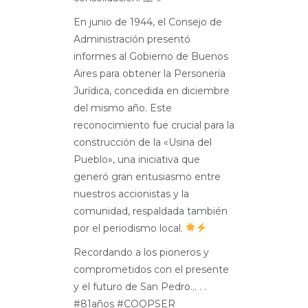
En junio de 1944, el Consejo de
Administración presentó
informes al Gobierno de Buenos
Aires para obtener la Personería
Jurídica, concedida en diciembre
del mismo año. Este
reconocimiento fue crucial para la
construcción de la «Usina del
Pueblo», una iniciativa que
generó gran entusiasmo entre
nuestros accionistas y la
comunidad, respaldada también
por el periodismo local.
Recordando a los pioneros y
comprometidos con el presente
y el futuro de San Pedro…
.
.
#81años #COOPSER